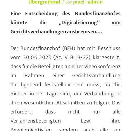
Übergreifend
pixel-admin
/
von
Eine Entscheidung des Bundesfinanzhofes
könnte die „Digitalisierung“ von
Gerichtsverhandlungen ausbremsen….
Der Bundesfinanzhof (BFH) hat mit Beschluss
vom 30.06.2023 (Az. V B 13/22) klargestellt,
dass für die Beteiligten an einer Videokonferenz
im Rahmen einer Gerichtsverhandlung
durchgehend feststellbar sein muss, ob die
Richter in der Lage sind, der Verhandlung in
ihren wesentlichen Abschnitten zu folgen. Das
erfordert, dass nicht nur alle
Verfahrensbeteiligten bzw. ihre
Bevollmächtigten, sondern auch alle zur