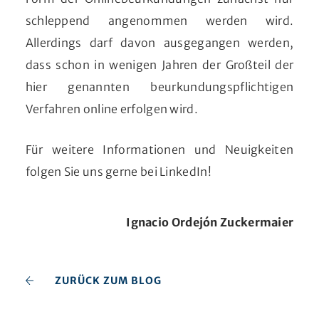
schleppend angenommen werden wird.
Allerdings darf davon ausgegangen werden,
dass schon in wenigen Jahren der Großteil der
hier genannten beurkundungspflichtigen
Verfahren online erfolgen wird.
Für weitere Informationen und Neuigkeiten
folgen Sie uns gerne bei LinkedIn!
Ignacio Ordejón Zuckermaier
ZURÜCK ZUM BLOG