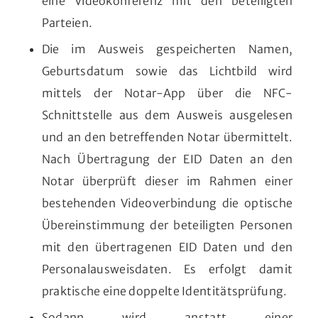
eine Videokonferenz mit den beteiligten
Parteien.
Die im Ausweis gespeicherten Namen,
Geburtsdatum sowie das Lichtbild wird
mittels der Notar-App über die NFC-
Schnittstelle aus dem Ausweis ausgelesen
und an den betreffenden Notar übermittelt.
Nach Übertragung der EID Daten an den
Notar überprüft dieser im Rahmen einer
bestehenden Videoverbindung die optische
Übereinstimmung der beteiligten Personen
mit den übertragenen EID Daten und den
Personalausweisdaten. Es erfolgt damit
praktische eine doppelte Identitätsprüfung.
Sodann wird anstatt einer