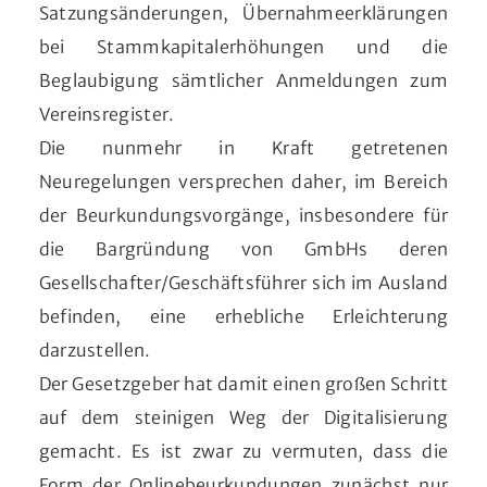
Satzungsänderungen, Übernahmeerklärungen
bei Stammkapitalerhöhungen und die
Beglaubigung sämtlicher Anmeldungen zum
Vereinsregister.
Die nunmehr in Kraft getretenen
Neuregelungen versprechen daher, im Bereich
der Beurkundungsvorgänge, insbesondere für
die Bargründung von GmbHs deren
Gesellschafter/Geschäftsführer sich im Ausland
befinden, eine erhebliche Erleichterung
darzustellen.
Der Gesetzgeber hat damit einen großen Schritt
auf dem steinigen Weg der Digitalisierung
gemacht. Es ist zwar zu vermuten, dass die
Form der Onlinebeurkundungen zunächst nur