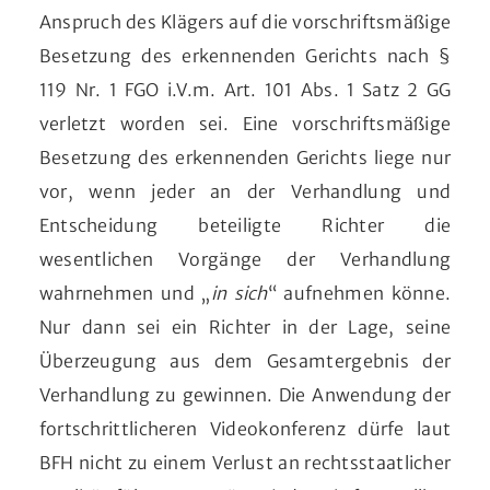
Anspruch des Klägers auf die vorschriftsmäßige
Besetzung des erkennenden Gerichts nach §
119 Nr. 1 FGO i.V.m. Art. 101 Abs. 1 Satz 2 GG
verletzt worden sei. Eine vorschriftsmäßige
Besetzung des erkennenden Gerichts liege nur
vor, wenn jeder an der Verhandlung und
Entscheidung beteiligte Richter die
wesentlichen Vorgänge der Verhandlung
wahrnehmen und „
in sich
“ aufnehmen könne.
Nur dann sei ein Richter in der Lage, seine
Überzeugung aus dem Gesamtergebnis der
Verhandlung zu gewinnen. Die Anwendung der
fortschrittlicheren Videokonferenz dürfe laut
BFH nicht zu einem Verlust an rechtsstaatlicher