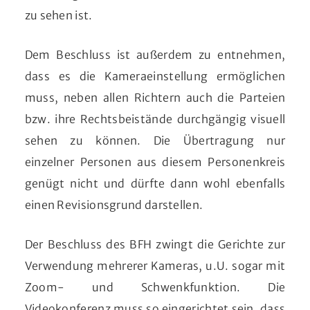
zu sehen ist.
Dem Beschluss ist außerdem zu entnehmen,
dass es die Kameraeinstellung ermöglichen
muss, neben allen Richtern auch die Parteien
bzw. ihre Rechtsbeistände durchgängig visuell
sehen zu können. Die Übertragung nur
einzelner Personen aus diesem Personenkreis
genügt nicht und dürfte dann wohl ebenfalls
einen Revisionsgrund darstellen.
Der Beschluss des BFH zwingt die Gerichte zur
Verwendung mehrerer Kameras, u.U. sogar mit
Zoom- und Schwenkfunktion. Die
Videokonferenz muss so eingerichtet sein, dass