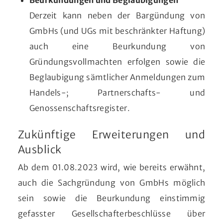
Beurkundungen und Beglaubigungen
Derzeit kann neben der Bargündung von
GmbHs (und UGs mit beschränkter Haftung)
auch eine Beurkundung von
Gründungsvollmachten erfolgen sowie die
Beglaubigung sämtlicher Anmeldungen zum
Handels-; Partnerschafts- und
Genossenschaftsregister.
Zukünftige Erweiterungen und
Ausblick
Ab dem 01.08.2023 wird, wie bereits erwähnt,
auch die Sachgründung von GmbHs möglich
sein sowie die Beurkundung einstimmig
gefasster Gesellschafterbeschlüsse über