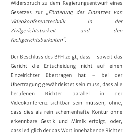
Widerspruch zu dem Regierungsentwurf eines
Gesetzes zur
„Förderung des Einsatzes von
Videokonferenztechnik in der
Zivilgerichtsbarkeit und den
Fachgerichtsbarkeiten“.
Der Beschluss des BFH zeigt, dass – soweit das
Gericht die Entscheidung nicht auf einen
Einzelrichter übertragen hat – bei der
Übertragung gewährleistet sein muss, dass alle
berufenen Richter parallel in der
Videokonferenz sichtbar sein müssen, ohne,
dass dies als rein schemenhafte Kontur ohne
erkennbare Gestik und Mimik erfolgt, oder,
dass lediglich der das Wort innehabende Richter