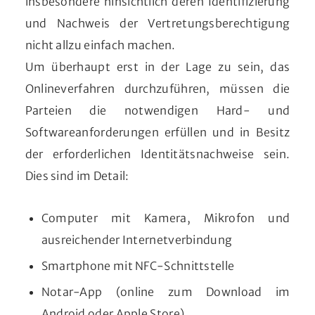
insbesondere hinsichtlich deren Identifizierung
und Nachweis der Vertretungsberechtigung
nicht allzu einfach machen.
Um überhaupt erst in der Lage zu sein, das
Onlineverfahren durchzuführen, müssen die
Parteien die notwendigen Hard- und
Softwareanforderungen erfüllen und in Besitz
der erforderlichen Identitätsnachweise sein.
Dies sind im Detail:
Computer mit Kamera, Mikrofon und
ausreichender Internetverbindung
Smartphone mit NFC-Schnittstelle
Notar-App (online zum Download im
Android oder Apple Store)