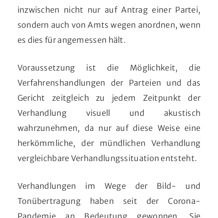
inzwischen nicht nur auf Antrag einer Partei,
sondern auch von Amts wegen anordnen, wenn
es dies für angemessen hält.
Voraussetzung ist die Möglichkeit, die
Verfahrenshandlungen der Parteien und das
Gericht zeitgleich zu jedem Zeitpunkt der
Verhandlung visuell und akustisch
wahrzunehmen, da nur auf diese Weise eine
herkömmliche, der mündlichen Verhandlung
vergleichbare Verhandlungssituation entsteht.
Verhandlungen im Wege der Bild- und
Tonübertragung haben seit der Corona-
Pandemie an Bedeutung gewonnen. Sie