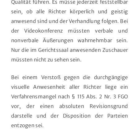
Qualität führen. Es müsse jederzeit feststellbar
sein, ob alle Richter körperlich und geistig
anwesend sind und der Verhandlung folgen. Bei
der Videokonferenz müssten verbale und
nonverbale Äußerungen wahrnehmbar sein.
Nur die im Gerichtssaal anwesenden Zuschauer
müssten nicht zu sehen sein.
Bei einem Verstoß gegen die durchgängige
visuelle Anwesenheit aller Richter liege ein
Verfahrensmangel nach § 115 Abs. 2 Nr. 3 FGO
vor, der einen absoluten Revisionsgrund
darstelle und der Disposition der Parteien
entzogen sei.