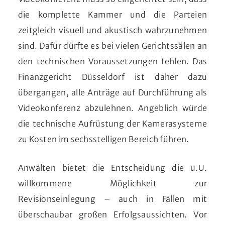
die komplette Kammer und die Parteien
zeitgleich visuell und akustisch wahrzunehmen
sind. Dafür dürfte es bei vielen Gerichtssälen an
den technischen Voraussetzungen fehlen. Das
Finanzgericht Düsseldorf ist daher dazu
übergangen, alle Anträge auf Durchführung als
Videokonferenz abzulehnen. Angeblich würde
die technische Aufrüstung der Kamerasysteme
zu Kosten im sechsstelligen Bereich führen.
Anwälten bietet die Entscheidung die u.U.
willkommene Möglichkeit zur
Revisionseinlegung – auch in Fällen mit
überschaubar großen Erfolgsaussichten. Vor