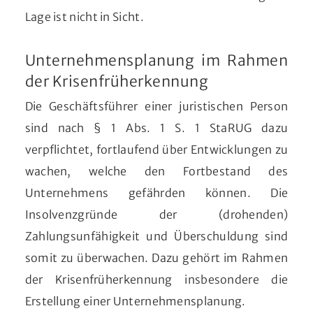
Lage ist nicht in Sicht.
Unternehmensplanung im Rahmen
der Krisenfrüherkennung
Die Geschäftsführer einer juristischen Person
sind nach § 1 Abs. 1 S. 1 StaRUG dazu
verpflichtet, fortlaufend über Entwicklungen zu
wachen, welche den Fortbestand des
Unternehmens gefährden können. Die
Insolvenzgründe der (drohenden)
Zahlungsunfähigkeit und Überschuldung sind
somit zu überwachen. Dazu gehört im Rahmen
der Krisenfrüherkennung insbesondere die
Erstellung einer Unternehmensplanung.