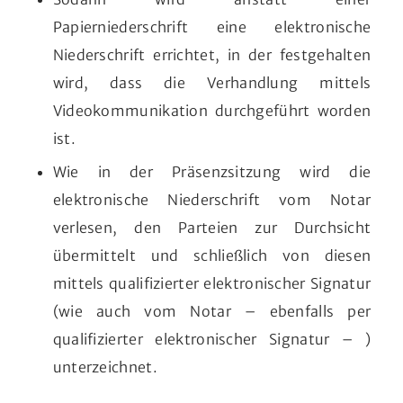
Papierniederschrift eine elektronische
Niederschrift errichtet, in der festgehalten
wird, dass die Verhandlung mittels
Videokommunikation durchgeführt worden
ist.
Wie in der Präsenzsitzung wird die
elektronische Niederschrift vom Notar
verlesen, den Parteien zur Durchsicht
übermittelt und schließlich von diesen
mittels qualifizierter elektronischer Signatur
(wie auch vom Notar – ebenfalls per
qualifizierter elektronischer Signatur – )
unterzeichnet.