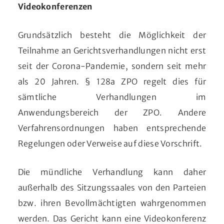
Videokonferenzen
Grundsätzlich besteht die Möglichkeit der
Teilnahme an Gerichtsverhandlungen nicht erst
seit der Corona-Pandemie, sondern seit mehr
als 20 Jahren. § 128a ZPO regelt dies für
sämtliche Verhandlungen im
Anwendungsbereich der ZPO. Andere
Verfahrensordnungen haben entsprechende
Regelungen oder Verweise auf diese Vorschrift.
Die mündliche Verhandlung kann daher
außerhalb des Sitzungssaales von den Parteien
bzw. ihren Bevollmächtigten wahrgenommen
werden. Das Gericht kann eine Videokonferenz