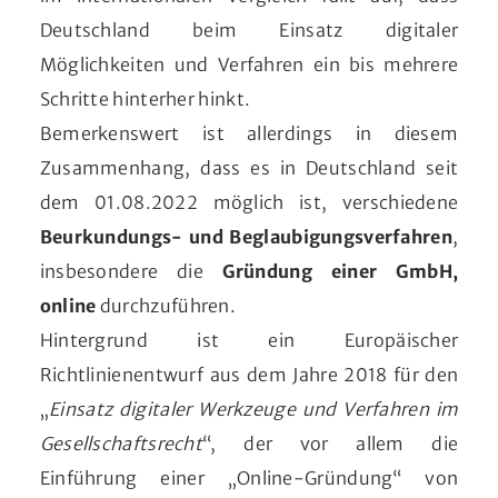
Deutschland beim Einsatz digitaler
Möglichkeiten und Verfahren ein bis mehrere
Schritte hinterher hinkt.
Bemerkenswert ist allerdings in diesem
Zusammenhang, dass es in Deutschland seit
dem 01.08.2022 möglich ist, verschiedene
Beurkundungs- und Beglaubigungsverfahren
,
insbesondere die
Gründung einer GmbH,
online
durchzuführen.
Hintergrund ist ein Europäischer
Richtlinienentwurf aus dem Jahre 2018 für den
„
Einsatz digitaler Werkzeuge und Verfahren im
Gesellschaftsrecht
“, der vor allem die
Einführung einer „Online-Gründung“ von