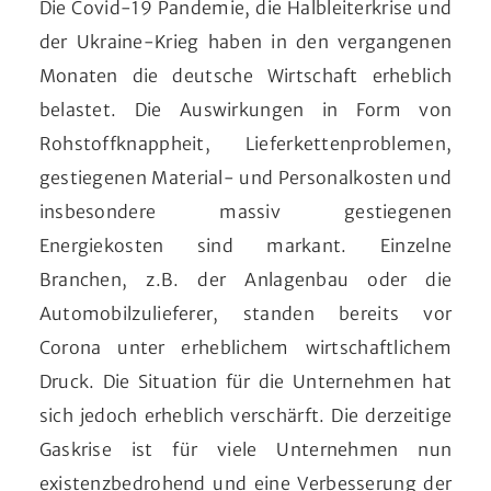
Die Covid-19 Pandemie, die Halbleiterkrise und
der Ukraine-Krieg haben in den vergangenen
Monaten die deutsche Wirtschaft erheblich
belastet. Die Auswirkungen in Form von
Rohstoffknappheit, Lieferkettenproblemen,
gestiegenen Material- und Personalkosten und
insbesondere massiv gestiegenen
Energiekosten sind markant. Einzelne
Branchen, z.B. der Anlagenbau oder die
Automobilzulieferer, standen bereits vor
Corona unter erheblichem wirtschaftlichem
Druck. Die Situation für die Unternehmen hat
sich jedoch erheblich verschärft. Die derzeitige
Gaskrise ist für viele Unternehmen nun
existenzbedrohend und eine Verbesserung der