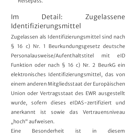
Reisepass.
Im Detail: Zugelassene
Identifizierungsmittel
Zugelassen als Identifizierungsmittel sind nach
§ 16 c) Nr. 1 Beurkundungsgesetz deutsche
Personalausweise/Aufenthaltstitel mit eID
Funktion oder nach § 16 c) Nr. 2 BeurkG ein
elektronisches Identifizierungsmittel, das von
einem anderen Mitgliedsstaat der Europäischen
Union oder Vertragsstaat des EWR ausgestellt
wurde, sofern dieses eIDAS-zertifiziert und
anerkannt ist sowie das Vertrauensniveau
„hoch“ aufweisen.
Eine Besonderheit ist in diesem