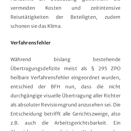
vermeiden Kosten und zeitintensive
Reisetätigkeiten der Beteiligten, zudem
schonen sie das Klima.
Verfahrensfehler
Während bislang bestehende
Übertragungsdefizite meist als § 295 ZPO
heilbare Verfahrensfehler eingeordnet wurden,
entschied der BFH nun, dass die nicht
durchgängige visuelle Übertragung aller Richter
als absoluter Revisionsgrund anzusehen sei. Die
Entscheidung betrifft alle Gerichtszweige, also
z.B. auch die Arbeitsgerichtsbarkeit. Ein