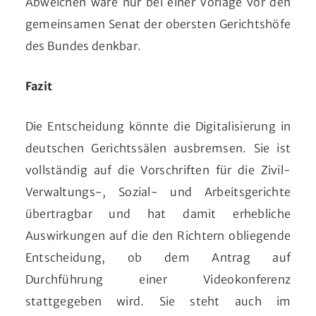
Abweichen wäre nur bei einer Vorlage vor den
gemeinsamen Senat der obersten Gerichtshöfe
des Bundes denkbar.
Fazit
Die Entscheidung könnte die Digitalisierung in
deutschen Gerichtssälen ausbremsen. Sie ist
vollständig auf die Vorschriften für die Zivil-
Verwaltungs-, Sozial- und Arbeitsgerichte
übertragbar und hat damit erhebliche
Auswirkungen auf die den Richtern obliegende
Entscheidung, ob dem Antrag auf
Durchführung einer Videokonferenz
stattgegeben wird. Sie steht auch im