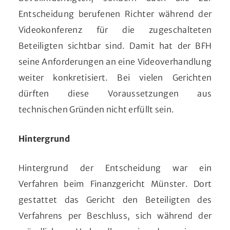
Entscheidung berufenen Richter während der
Videokonferenz für die zugeschalteten
Beteiligten sichtbar sind. Damit hat der BFH
seine Anforderungen an eine Videoverhandlung
weiter konkretisiert. Bei vielen Gerichten
dürften diese Voraussetzungen aus
technischen Gründen nicht erfüllt sein.
Hintergrund
Hintergrund der Entscheidung war ein
Verfahren beim Finanzgericht Münster. Dort
gestattet das Gericht den Beteiligten des
Verfahrens per Beschluss, sich während der