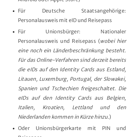
Für Deutsche Staatsangehörige:
Personalausweis mit eID und Reisepass
Für Unionsbürger: Nationaler
Personalausweis und Reisepass (
wobei hier
eine noch ein Länderbeschränkung besteht.
Für das Online-Verfahren sind derzeit bereits
die eIDs auf den Identity Cards aus Estland,
Litauen, Luxemburg, Portugal, der Slowakei,
Spanien und Tschechien freigeschaltet. Die
eIDs auf den Identity Cards aus Belgien,
Italien, Kroatien, Lettland und den
Niederlanden kommen in Kürze hinzu.
)
Oder Unionsbürgerkarte mit PIN und