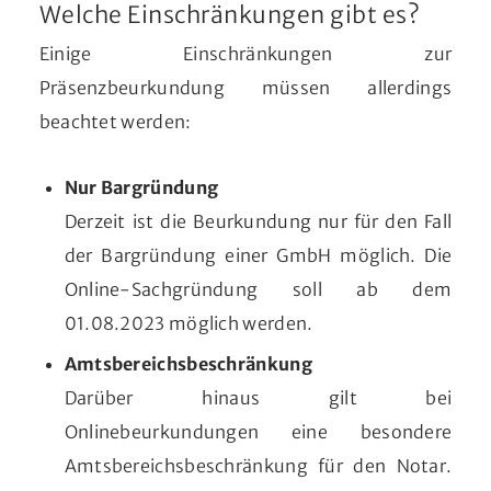
Welche Einschränkungen gibt es?
Einige Einschränkungen zur
Präsenzbeurkundung müssen allerdings
beachtet werden:
Nur Bargründung
Derzeit ist die Beurkundung nur für den Fall
der Bargründung einer GmbH möglich. Die
Online-Sachgründung soll ab dem
01.08.2023 möglich werden.
Amtsbereichsbeschränkung
Darüber hinaus gilt bei
Onlinebeurkundungen eine besondere
Amtsbereichsbeschränkung für den Notar.