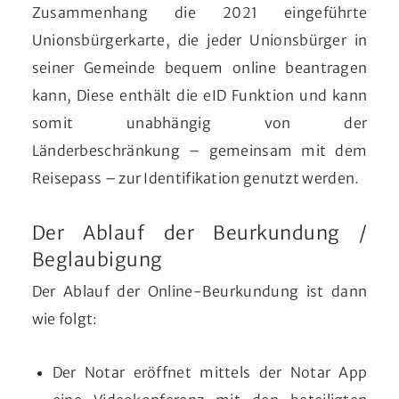
Zusammenhang die 2021 eingeführte
Unionsbürgerkarte, die jeder Unionsbürger in
seiner Gemeinde bequem online beantragen
kann, Diese enthält die eID Funktion und kann
somit unabhängig von der
Länderbeschränkung – gemeinsam mit dem
Reisepass – zur Identifikation genutzt werden.
Der Ablauf der Beurkundung /
Beglaubigung
Der Ablauf der Online-Beurkundung ist dann
wie folgt:
Der Notar eröffnet mittels der Notar App