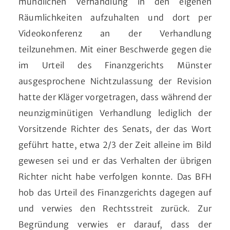
mündlichen Verhandlung in den eigenen
Räumlichkeiten aufzuhalten und dort per
Videokonferenz an der Verhandlung
teilzunehmen. Mit einer Beschwerde gegen die
im Urteil des Finanzgerichts Münster
ausgesprochene Nichtzulassung der Revision
hatte der Kläger vorgetragen, dass während der
neunzigminütigen Verhandlung lediglich der
Vorsitzende Richter des Senats, der das Wort
geführt hatte, etwa 2/3 der Zeit alleine im Bild
gewesen sei und er das Verhalten der übrigen
Richter nicht habe verfolgen konnte. Das BFH
hob das Urteil des Finanzgerichts dagegen auf
und verwies den Rechtsstreit zurück. Zur
Begründung verwies er darauf, dass der