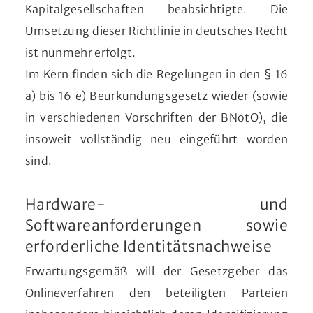
Kapitalgesellschaften beabsichtigte. Die
Umsetzung dieser Richtlinie in deutsches Recht
ist nunmehr erfolgt.
Im Kern finden sich die Regelungen in den § 16
a) bis 16 e) Beurkundungsgesetz wieder (sowie
in verschiedenen Vorschriften der BNotO), die
insoweit vollständig neu eingeführt worden
sind.
Hardware- und
Softwareanforderungen sowie
erforderliche Identitätsnachweise
Erwartungsgemäß will der Gesetzgeber das
Onlineverfahren den beteiligten Parteien