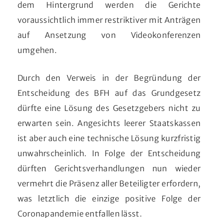
dem Hintergrund werden die Gerichte
voraussichtlich immer restriktiver mit Anträgen
auf Ansetzung von Videokonferenzen
umgehen.
Durch den Verweis in der Begründung der
Entscheidung des BFH auf das Grundgesetz
dürfte eine Lösung des Gesetzgebers nicht zu
erwarten sein. Angesichts leerer Staatskassen
ist aber auch eine technische Lösung kurzfristig
unwahrscheinlich. In Folge der Entscheidung
dürften Gerichtsverhandlungen nun wieder
vermehrt die Präsenz aller Beteiligter erfordern,
was letztlich die einzige positive Folge der
Coronapandemie entfallen lässt.