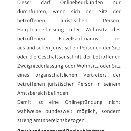
Dieser darf Onlinebeurkunden nur
durchführen, wenn sich der Sitz der
betroffenen juristischen Person,
Hauptniederlassung oder Wohnsitz des
betroffenen Einzelkaufmanns, bei
ausländischen juristischen Personen der Sitz
oder die Geschäftsanschrift der betroffenen
Zweigniederlassung oder Wohnsitz oder Sitz
eines organschaftlichen Vertreters der
betroffenen juristischen Person in seinem
Amtsbereich befinden.
Damit ist eine Onlinegründung nicht
wahlweise bundesweit möglich, sondern
streng amtsbereichsbezogen.