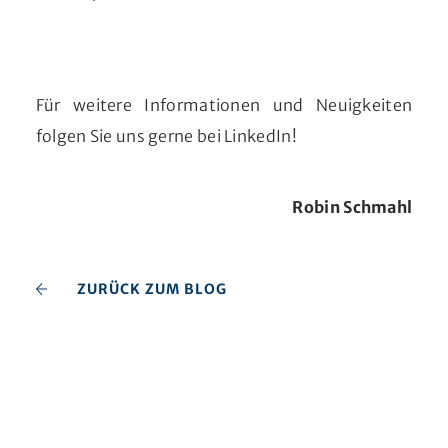
Für weitere Informationen und Neuigkeiten
folgen Sie uns gerne bei LinkedIn!
Robin Schmahl
ZURÜCK ZUM BLOG