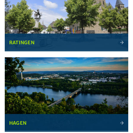
RATINGEN
HAGEN