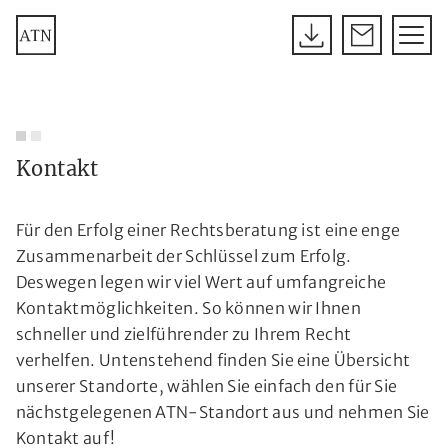
Kontakt
Für den Erfolg einer Rechtsberatung ist eine enge
Zusammenarbeit der Schlüssel zum Erfolg.
Deswegen legen wir viel Wert auf umfangreiche
Kontaktmöglichkeiten. So können wir Ihnen
schneller und zielführender zu Ihrem Recht
verhelfen. Untenstehend finden Sie eine Übersicht
unserer Standorte, wählen Sie einfach den für Sie
nächstgelegenen ATN-Standort aus und nehmen Sie
Kontakt auf!