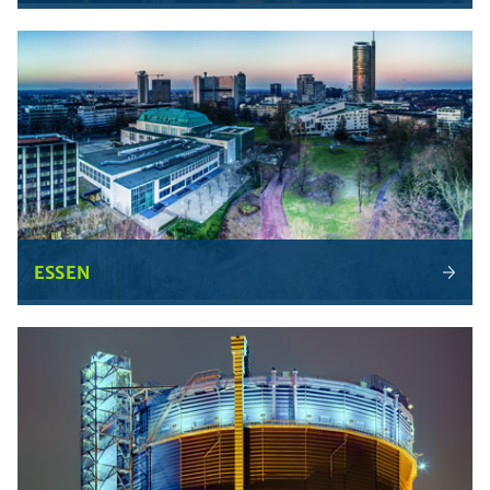
ESSEN