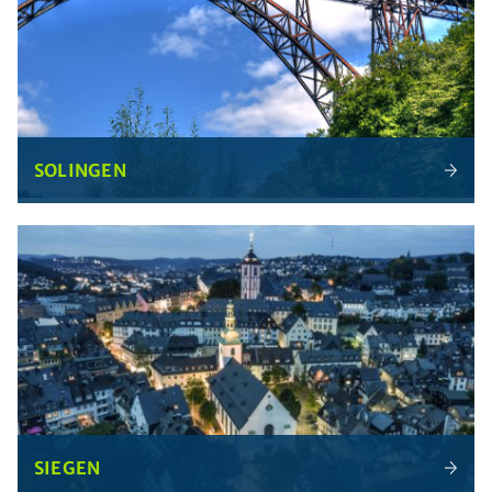
SOLINGEN
SIEGEN