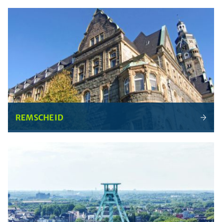
REMSCHEID