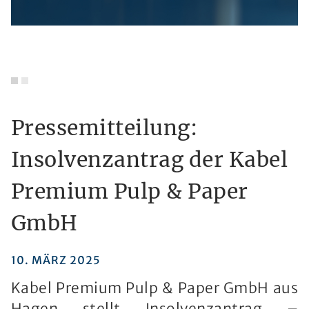
Pressemitteilung:
Insolvenzantrag der Kabel
Premium Pulp & Paper
GmbH
10. MÄRZ 2025
Kabel Premium Pulp & Paper GmbH aus
Hagen stellt Insolvenzantrag –