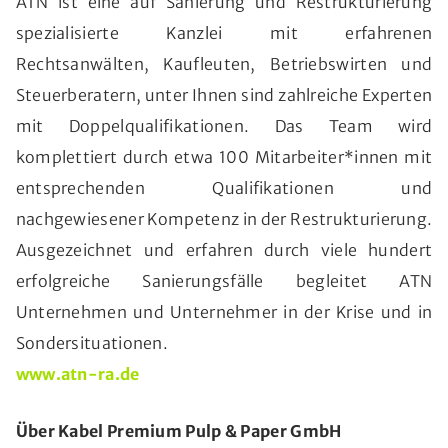
ATN ist eine auf Sanierung und Restrukturierung
spezialisierte Kanzlei mit erfahrenen
Rechtsanwälten, Kaufleuten, Betriebswirten und
Steuerberatern, unter Ihnen sind zahlreiche Experten
mit Doppelqualifikationen. Das Team wird
komplettiert durch etwa 100 Mitarbeiter*innen mit
entsprechenden Qualifikationen und
nachgewiesener Kompetenz in der Restrukturierung.
Ausgezeichnet und erfahren durch viele hundert
erfolgreiche Sanierungsfälle begleitet ATN
Unternehmen und Unternehmer in der Krise und in
Sondersituationen.
www.atn-ra.de
Über Kabel Premium Pulp & Paper GmbH