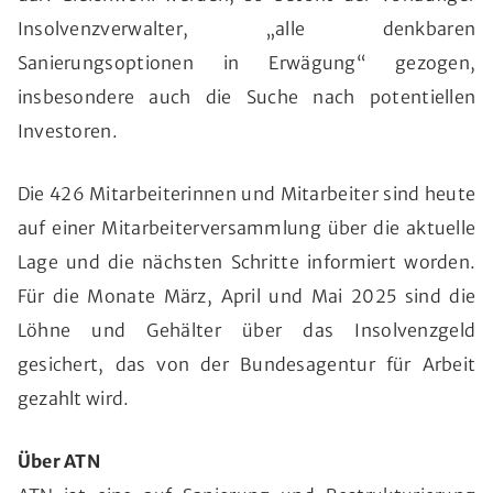
Insolvenzverwalter, „alle denkbaren
Sanierungsoptionen in Erwägung“ gezogen,
insbesondere auch die Suche nach potentiellen
Investoren.
Die 426 Mitarbeiterinnen und Mitarbeiter sind heute
auf einer Mitarbeiterversammlung über die aktuelle
Lage und die nächsten Schritte informiert worden.
Für die Monate März, April und Mai 2025 sind die
Löhne und Gehälter über das Insolvenzgeld
gesichert, das von der Bundesagentur für Arbeit
gezahlt wird.
Über ATN