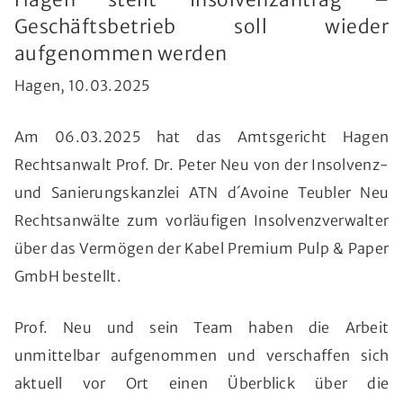
Geschäftsbetrieb soll wieder
aufgenommen werden
Hagen, 10.03.2025
Am 06.03.2025 hat das Amtsgericht Hagen
Rechtsanwalt Prof. Dr. Peter Neu von der Insolvenz-
und Sanierungskanzlei ATN d´Avoine Teubler Neu
Rechtsanwälte zum vorläufigen Insolvenzverwalter
über das Vermögen der Kabel Premium Pulp & Paper
GmbH bestellt.
Prof. Neu und sein Team haben die Arbeit
unmittelbar aufgenommen und verschaffen sich
aktuell vor Ort einen Überblick über die