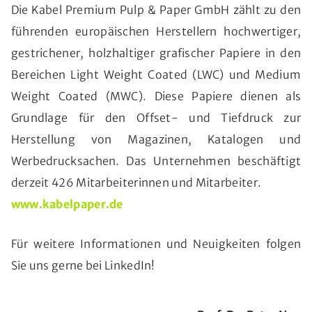
Die Kabel Premium Pulp & Paper GmbH zählt zu den
führenden europäischen Herstellern hochwertiger,
gestrichener, holzhaltiger grafischer Papiere in den
Bereichen Light Weight Coated (LWC) und Medium
Weight Coated (MWC). Diese Papiere dienen als
Grundlage für den Offset- und Tiefdruck zur
Herstellung von Magazinen, Katalogen und
Werbedrucksachen. Das Unternehmen beschäftigt
derzeit 426 Mitarbeiterinnen und Mitarbeiter.
www.kabelpaper.de
Für weitere Informationen und Neuigkeiten folgen
Sie uns gerne bei LinkedIn!