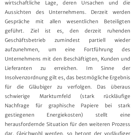
wirtschaftliche Lage, deren Ursachen und die
Aussichten des Unternehmens. Derzeit werden
Gespräche mit allen wesentlichen Beteiligten
geführt. Ziel ist es, den derzeit ruhenden
Geschäftsbetrieb zumindest partiell wieder
aufzunehmen, um eine Fortführung des
Unternehmens mit den Beschäftigten, Kunden und
Lieferanten zu erreichen. Im Sinne der
Insolvenzordnung gilt es, das bestmögliche Ergebnis
für die Gläubiger zu verfolgen. Das überaus
schwierige Marktumfeld (stark rückläufige
Nachfrage für graphische Papiere bei stark
gestiegenen Energiekosten) stellt eine
herausfordernde Situation für den weiteren Prozess
dar. Gleichwohl werden, so betont der vorläufiger