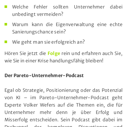
Welche Fehler sollten Unternehmer dabei
unbedingt vermeiden?
Warum kann die Eigenverwaltung eine echte
Sanierungschance sein?
Wie geht man sie erfolgreich an?
Hören Sie jetzt die
Folge
rein und erfahren auch Sie,
wie Sie in einer Krise handlungsfähig bleiben!
Der Pareto-Unternehmer-Podcast
Egal ob Strategie, Positionierung oder das Potenzial
von KI – im Pareto-Unternehmer-Podcast geht
Experte Volker Wefers auf die Themen ein, die für
Unternehmer mehr denn je über Erfolg und
Misserfolg entscheiden. Sein Podcast gibt dabei im
Dschungel der komplexen Disruptionen und