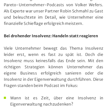
Pareto-Unternehmer-Podcasts von Volker Wefers.
Als Experte war unser Partner Robin Schmahl zu Gast
und beleuchtete im Detail, wie Unternehmer eine
finanzielle Schieflage erfolgreich meistern.
Bei drohender Insolvenz: Handeln statt reagieren
Viele Unternehmer bewegt das Thema Insolvenz
leider erst, wenn es fast zu spät ist. Doch die
Insolvenz muss keinesfalls das Ende sein. Mit den
richtigen Strategien können Unternehmer das
eigene Business erfolgreich sanieren oder die
Insolvenz in der Eigenverwaltung durchführen. Diese
Fragen standen beim Podcast im Fokus:
Wann ist es Zeit, über eine Insolvenz in
Eigenverwaltung nachzudenken?