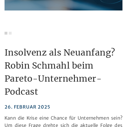
Insolvenz als Neuanfang?
Robin Schmahl beim
Pareto-Unternehmer-
Podcast
26. FEBRUAR 2025
Kann die Krise eine Chance für Unternehmen sein?
Um diese Frage drehte sich die aktuelle Folge des