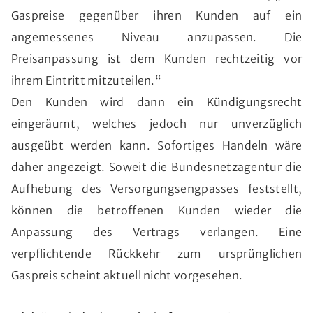
Gaspreise gegenüber ihren Kunden auf ein
angemessenes Niveau anzupassen. Die
Preisanpassung ist dem Kunden rechtzeitig vor
ihrem Eintritt mitzuteilen.“
Den Kunden wird dann ein Kündigungsrecht
eingeräumt, welches jedoch nur unverzüglich
ausgeübt werden kann. Sofortiges Handeln wäre
daher angezeigt. Soweit die Bundesnetzagentur die
Aufhebung des Versorgungsengpasses feststellt,
können die betroffenen Kunden wieder die
Anpassung des Vertrags verlangen. Eine
verpflichtende Rückkehr zum ursprünglichen
Gaspreis scheint aktuell nicht vorgesehen.