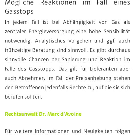
Mögliche Reaktionen im Fall eines
Gasstops
In jedem Fall ist bei Abhängigkeit von Gas als
zentraler Energieversorgung eine hohe Sensibilität
notwendig. Analytisches Vorgehen und ggf. auch
frühzeitige Beratung sind sinnvoll. Es gibt durchaus
sinnvolle Chancen der Sanierung und Reaktion im
Falle des Gasstopps. Das gilt für Lieferanten aber
auch Abnehmer. Im Fall der Preisanhebung stehen
den Betroffenen jedenfalls Rechte zu, auf die sie sich
berufen sollten.
Rechtsanwalt Dr. Marc d’Avoine
Für weitere Informationen und Neuigkeiten folgen