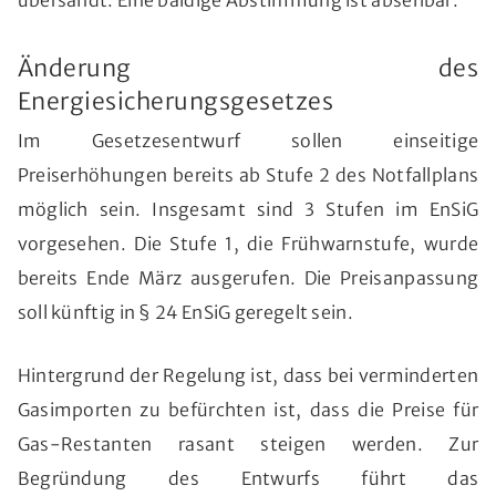
Änderung des
Energiesicherungsgesetzes
Im Gesetzesentwurf sollen einseitige
Preiserhöhungen bereits ab Stufe 2 des Notfallplans
möglich sein. Insgesamt sind 3 Stufen im EnSiG
vorgesehen. Die Stufe 1, die Frühwarnstufe, wurde
bereits Ende März ausgerufen. Die Preisanpassung
soll künftig in § 24 EnSiG geregelt sein.
Hintergrund der Regelung ist, dass bei verminderten
Gasimporten zu befürchten ist, dass die Preise für
Gas-Restanten rasant steigen werden. Zur
Begründung des Entwurfs führt das