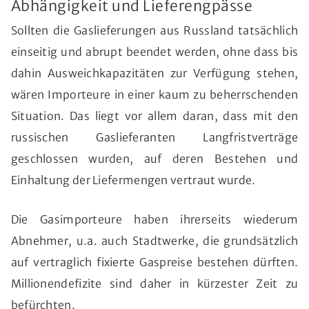
Abhängigkeit und Lieferengpässe
Sollten die Gaslieferungen aus Russland tatsächlich
einseitig und abrupt beendet werden, ohne dass bis
dahin Ausweichkapazitäten zur Verfügung stehen,
wären Importeure in einer kaum zu beherrschenden
Situation. Das liegt vor allem daran, dass mit den
russischen Gaslieferanten Langfristverträge
geschlossen wurden, auf deren Bestehen und
Einhaltung der Liefermengen vertraut wurde.
Die Gasimporteure haben ihrerseits wiederum
Abnehmer, u.a. auch Stadtwerke, die grundsätzlich
auf vertraglich fixierte Gaspreise bestehen dürften.
Millionendefizite sind daher in kürzester Zeit zu
befürchten.