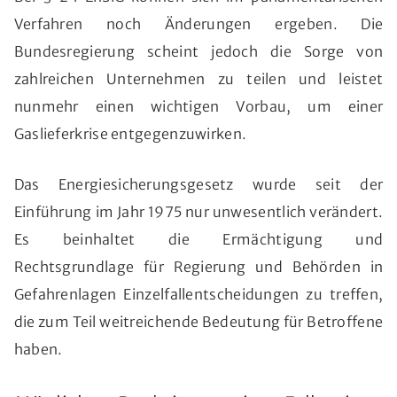
Verfahren noch Änderungen ergeben. Die
Bundesregierung scheint jedoch die Sorge von
zahlreichen Unternehmen zu teilen und leistet
nunmehr einen wichtigen Vorbau, um einer
Gaslieferkrise entgegenzuwirken.
Das Energiesicherungsgesetz wurde seit der
Einführung im Jahr 1975 nur unwesentlich verändert.
Es beinhaltet die Ermächtigung und
Rechtsgrundlage für Regierung und Behörden in
Gefahrenlagen Einzelfallentscheidungen zu treffen,
die zum Teil weitreichende Bedeutung für Betroffene
haben.