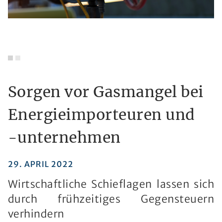
Sorgen vor Gasmangel bei
Energieimporteuren und
-unternehmen
29. APRIL 2022
Wirtschaftliche Schieflagen lassen sich
durch frühzeitiges Gegensteuern
verhindern