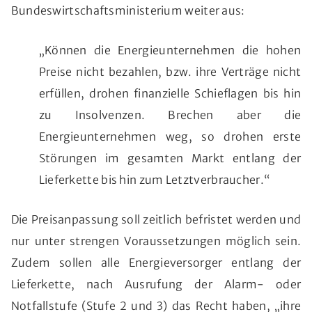
Bundeswirtschaftsministerium weiter aus:
„Können die Energieunternehmen die hohen
Preise nicht bezahlen, bzw. ihre Verträge nicht
erfüllen, drohen finanzielle Schieflagen bis hin
zu Insolvenzen. Brechen aber die
Energieunternehmen weg, so drohen erste
Störungen im gesamten Markt entlang der
Lieferkette bis hin zum Letztverbraucher.“
Die Preisanpassung soll zeitlich befristet werden und
nur unter strengen Voraussetzungen möglich sein.
Zudem sollen alle Energieversorger entlang der
Lieferkette, nach Ausrufung der Alarm- oder
Notfallstufe (Stufe 2 und 3) das Recht haben, „ihre