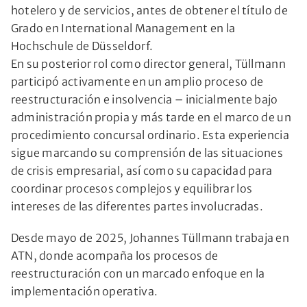
hotelero y de servicios, antes de obtener el título de
Grado en International Management en la
Hochschule de Düsseldorf.
En su posterior rol como director general, Tüllmann
participó activamente en un amplio proceso de
reestructuración e insolvencia – inicialmente bajo
administración propia y más tarde en el marco de un
procedimiento concursal ordinario. Esta experiencia
sigue marcando su comprensión de las situaciones
de crisis empresarial, así como su capacidad para
coordinar procesos complejos y equilibrar los
intereses de las diferentes partes involucradas.
Desde mayo de 2025, Johannes Tüllmann trabaja en
ATN, donde acompaña los procesos de
reestructuración con un marcado enfoque en la
implementación operativa.