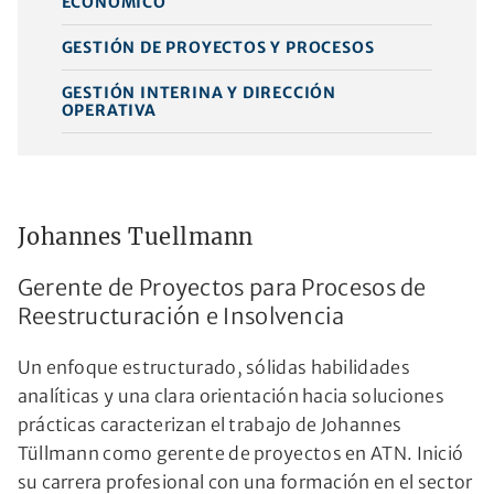
ECONÓMICO
GESTIÓN DE PROYECTOS Y PROCESOS
GESTIÓN INTERINA Y DIRECCIÓN
OPERATIVA
Johannes Tuellmann
Gerente de Proyectos para Procesos de
Reestructuración e Insolvencia
Un enfoque estructurado, sólidas habilidades
analíticas y una clara orientación hacia soluciones
prácticas caracterizan el trabajo de Johannes
Tüllmann como gerente de proyectos en ATN. Inició
su carrera profesional con una formación en el sector