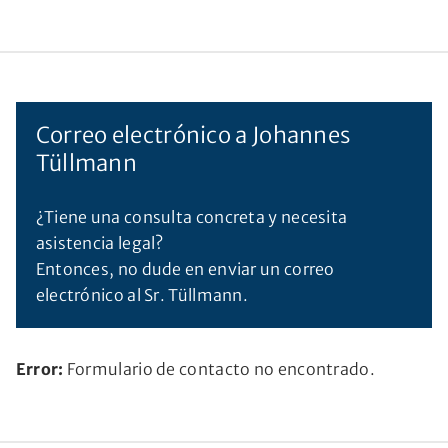
Correo electrónico a Johannes
Tüllmann
¿Tiene una consulta concreta y necesita
asistencia legal?
Entonces, no dude en enviar un correo
electrónico al Sr. Tüllmann.
Error:
Formulario de contacto no encontrado.