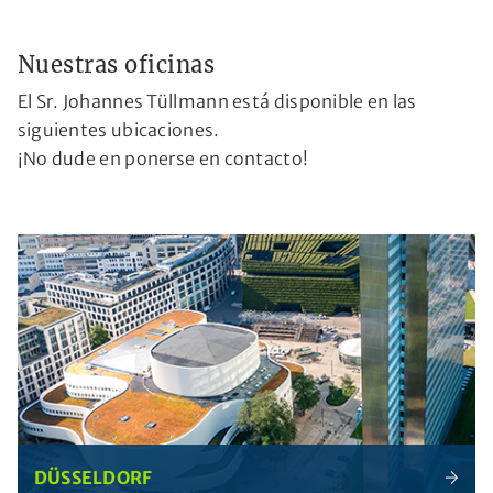
Nuestras oficinas
El Sr. Johannes Tüllmann está disponible en las
siguientes ubicaciones.
¡No dude en ponerse en contacto!
DÜSSELDORF